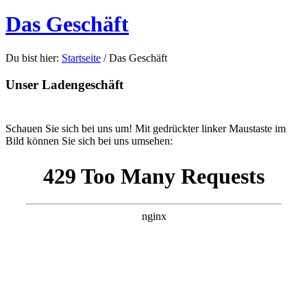
Das Geschäft
Du bist hier:
Startseite
/
Das Geschäft
Unser Ladengeschäft
Schauen Sie sich bei uns um! Mit gedrückter linker Maustaste im
Bild können Sie sich bei uns umsehen: