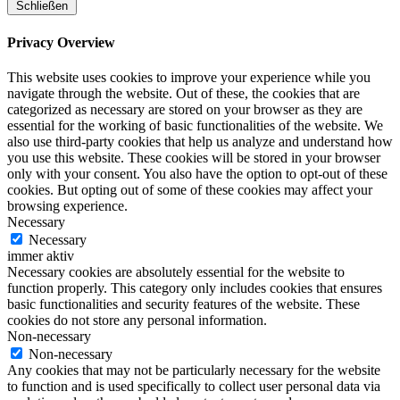
Schließen
Privacy Overview
This website uses cookies to improve your experience while you
navigate through the website. Out of these, the cookies that are
categorized as necessary are stored on your browser as they are
essential for the working of basic functionalities of the website. We
also use third-party cookies that help us analyze and understand how
you use this website. These cookies will be stored in your browser
only with your consent. You also have the option to opt-out of these
cookies. But opting out of some of these cookies may affect your
browsing experience.
Necessary
Necessary
immer aktiv
Necessary cookies are absolutely essential for the website to
function properly. This category only includes cookies that ensures
basic functionalities and security features of the website. These
cookies do not store any personal information.
Non-necessary
Non-necessary
Any cookies that may not be particularly necessary for the website
to function and is used specifically to collect user personal data via