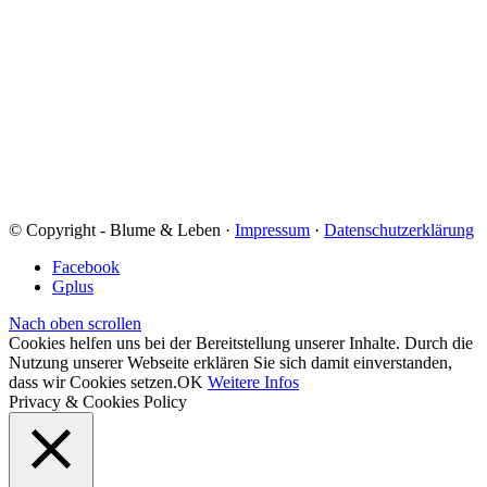
© Copyright - Blume & Leben ·
Impressum
·
Datenschutzerklärung
Facebook
Gplus
Nach oben scrollen
Cookies helfen uns bei der Bereitstellung unserer Inhalte. Durch die
Nutzung unserer Webseite erklären Sie sich damit einverstanden,
dass wir Cookies setzen.
OK
Weitere Infos
Privacy & Cookies Policy